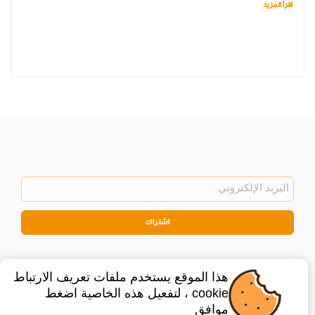
اقرأ المزيد
اشتراك
هذا الموقع يستخدم ملفات تعريف الارتباط
cookie ، لتفعيل هذه الخاصية اضغط
موافق