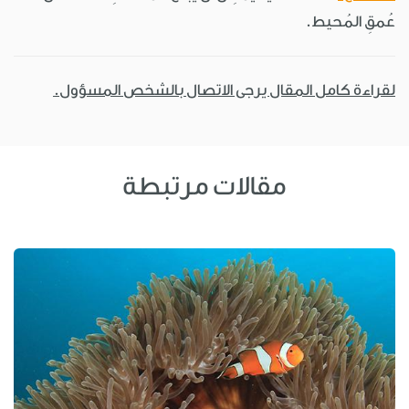
عُمقِ المُحيط.
لقراءة كامل المقال يرجى الاتصال بالشخص المسؤول.
مقالات مرتبطة