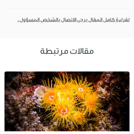
لقراءة كامل المقال يرجى الاتصال بالشخص المسؤول.
مقالات مرتبطة