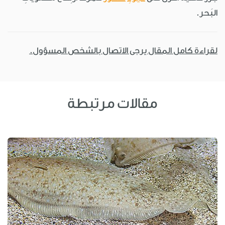
البَحر.
لقراءة كامل المقال يرجى الاتصال بالشخص المسؤول.
مقالات مرتبطة