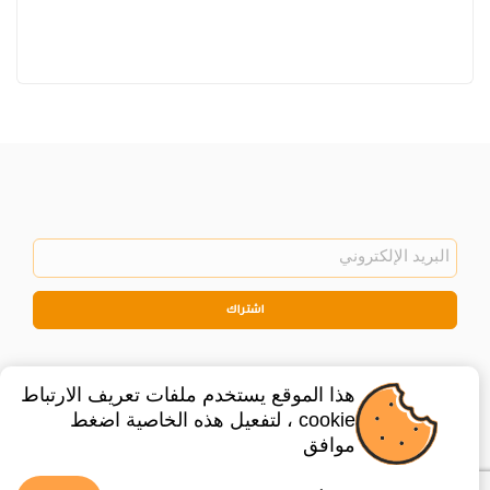
اشتراك
هذا الموقع يستخدم ملفات تعريف الارتباط
cookie ، لتفعيل هذه الخاصية اضغط
موافق
©
2026
Privacy Policy
Legal