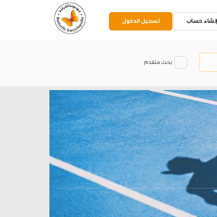
نشاء حساب
تسجيل الدخول
بحث متقدم