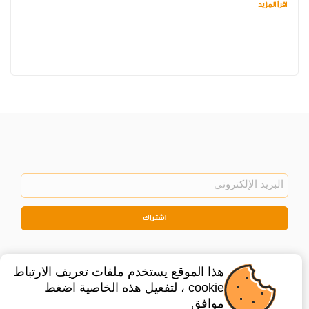
اقرأ المزيد
اشتراك
هذا الموقع يستخدم ملفات تعريف الارتباط
cookie ، لتفعيل هذه الخاصية اضغط
موافق