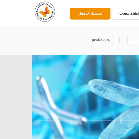
نشاء حساب
تسجيل الدخول
بحث متقدم