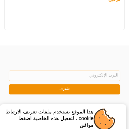
اقرأ المزيد
اشتراك
هذا الموقع يستخدم ملفات تعريف الارتباط
cookie ، لتفعيل هذه الخاصية اضغط
موافق