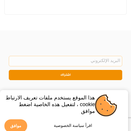
اشتراك
هذا الموقع يستخدم ملفات تعريف الارتباط
cookie ، لتفعيل هذه الخاصية اضغط
موافق
©
2026
Privacy Policy
Legal
اقرأ سياسة الخصوصية
موافق