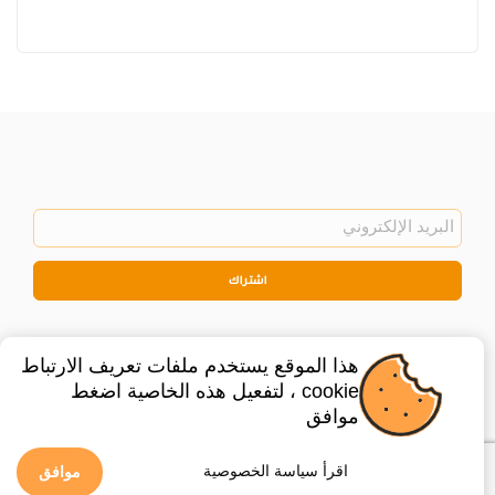
اشتراك
هذا الموقع يستخدم ملفات تعريف الارتباط
cookie ، لتفعيل هذه الخاصية اضغط
موافق
©
2026
Privacy Policy
Legal
اقرأ سياسة الخصوصية
موافق