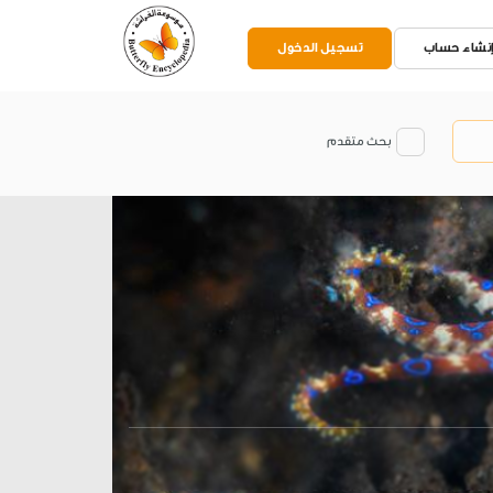
نشاء حساب
تسجيل الدخول
بحث متقدم