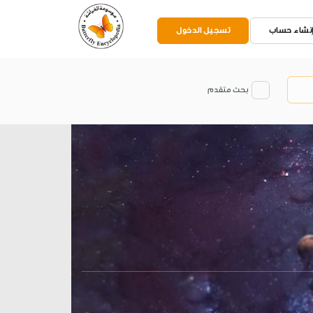
نشاء حساب
تسجيل الدخول
بحث متقدم