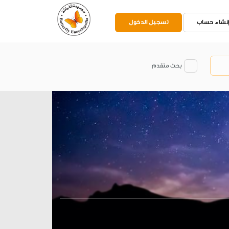
نشاء حساب
تسجيل الدخول
بحث متقدم