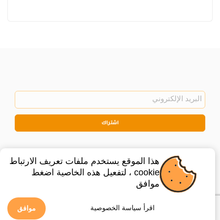
اشتراك
هذا الموقع يستخدم ملفات تعريف الارتباط
cookie ، لتفعيل هذه الخاصية اضغط
موافق
©
2026
Privacy Policy
Legal
اقرأ سياسة الخصوصية
موافق