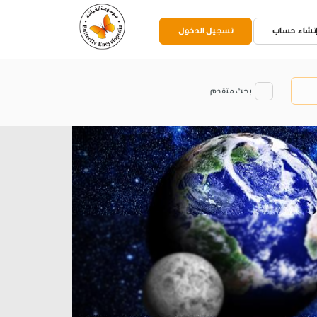
نشاء حساب
تسجيل الدخول
بحث متقدم