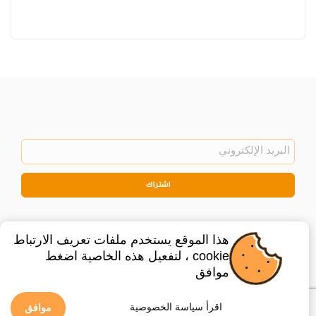
اشتراك
هذا الموقع يستخدم ملفات تعريف الارتباط
cookie ، لتفعيل هذه الخاصية اضغط
موافق
©
2026
Privacy Policy
Legal
اقرأ سياسة الخصوصية
موافق