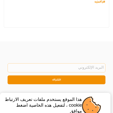
اقرأ المزيد
اشتراك
هذا الموقع يستخدم ملفات تعريف الارتباط
cookie ، لتفعيل هذه الخاصية اضغط
موافق