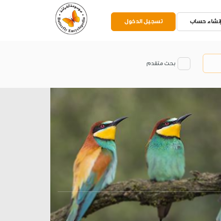
نشاء حساب
تسجيل الدخول
بحث متقدم