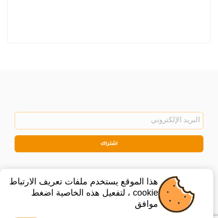
اشتراك
هذا الموقع يستخدم ملفات تعريف الارتباط
cookie ، لتفعيل هذه الخاصية اضغط
موافق
©
2026
Privacy Policy
Legal