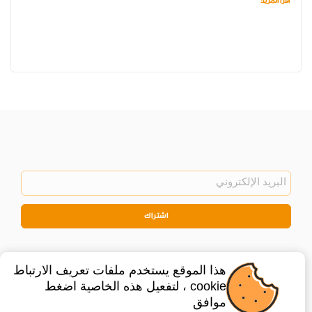
اقرأ المزيد
اشتراك
هذا الموقع يستخدم ملفات تعريف الارتباط
cookie ، لتفعيل هذه الخاصية اضغط
موافق