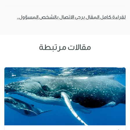
لقراءة كامل المقال يرجى الاتصال بالشخص المسؤول.
مقالات مرتبطة