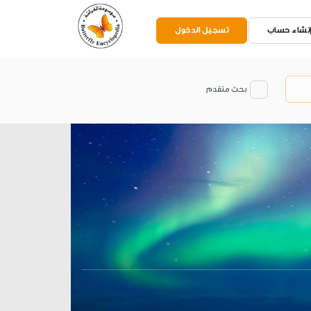
نشاء حساب
تسجيل الدخول
بحث متقدم