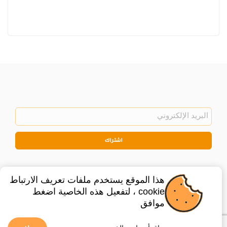
اشتراك
هذا الموقع يستخدم ملفات تعريف الارتباط
cookie ، لتفعيل هذه الخاصية اضغط
موافق
©
2026
Privacy Policy
Legal