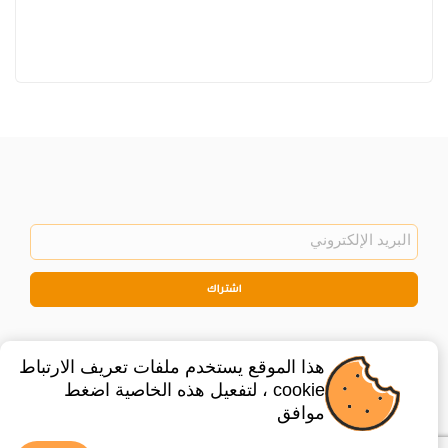
اشتراك
هذا الموقع يستخدم ملفات تعريف الارتباط
cookie ، لتفعيل هذه الخاصية اضغط
موافق
©
2026
Privacy Policy
Legal