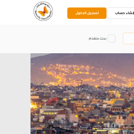
نشاء حساب
تسجيل الدخول
بحث متقدم