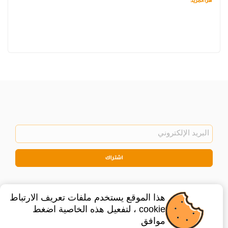
اقرأ المزيد
اشتراك
هذا الموقع يستخدم ملفات تعريف الارتباط
cookie ، لتفعيل هذه الخاصية اضغط
موافق