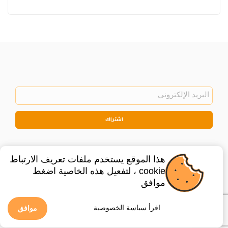
اشتراك
هذا الموقع يستخدم ملفات تعريف الارتباط
cookie ، لتفعيل هذه الخاصية اضغط
موافق
©
2026
Privacy Policy
Legal
اقرأ سياسة الخصوصية
موافق