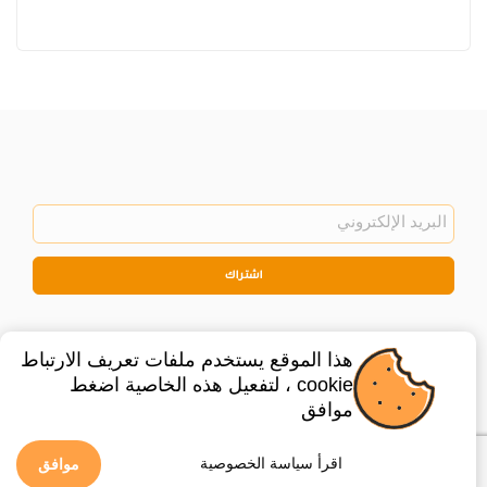
اشتراك
هذا الموقع يستخدم ملفات تعريف الارتباط
cookie ، لتفعيل هذه الخاصية اضغط
موافق
©
2026
Privacy Policy
Legal
اقرأ سياسة الخصوصية
موافق