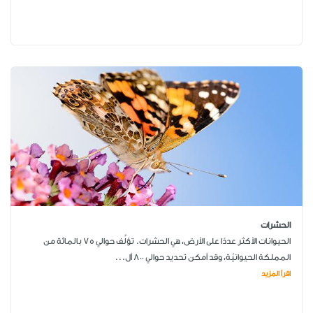
الحشرات
الحيوانات الأكثر عددًا على الأرض، هي الحشرات. تؤلِّف حوالي 75 بالمائة من
المملكة الحيوانيّة، وقد أمكن تحديد حوالي 800 أل...
اقرأ المزيد