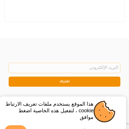
اشتراك
هذا الموقع يستخدم ملفات تعريف الارتباط
cookie ، لتفعيل هذه الخاصية اضغط
موافق
©
2026
Privacy Policy
Legal