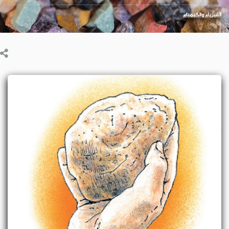
الفيزياء والكيمياء