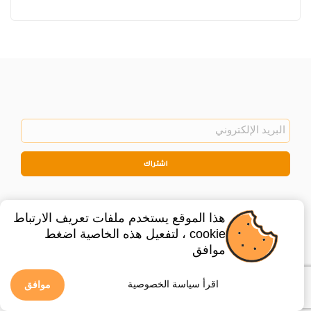
اشتراك
هذا الموقع يستخدم ملفات تعريف الارتباط
cookie ، لتفعيل هذه الخاصية اضغط
موافق
©
2026
Privacy Policy
Legal
اقرأ سياسة الخصوصية
موافق