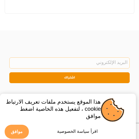
اشتراك
هذا الموقع يستخدم ملفات تعريف الارتباط
cookie ، لتفعيل هذه الخاصية اضغط
موافق
©
2026
Privacy Policy
Legal
اقرأ سياسة الخصوصية
موافق