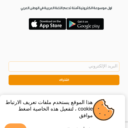
اول موسوعة الكترونية آمنة تدعم اللغة العربية في الوطن العربي
اشتراك
هذا الموقع يستخدم ملفات تعريف الارتباط
cookie ، لتفعيل هذه الخاصية اضغط
موافق
©
2026
Privacy Policy
Legal