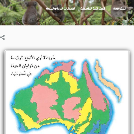
الجغرافية
الجغرافية الطبيعية
الحيوانات البرية والجوية