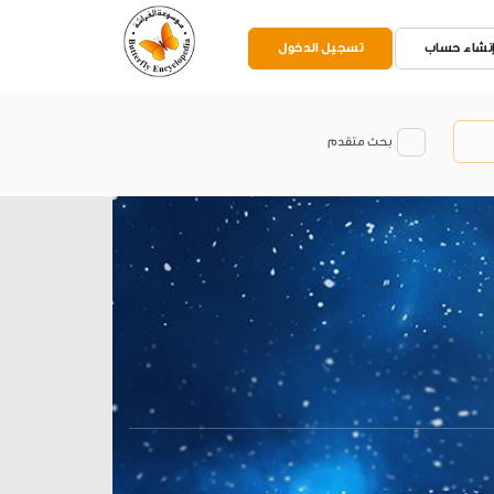
نشاء حساب
تسجيل الدخول
بحث متقدم