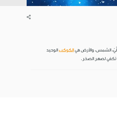
ِّيّ، الشمس، والأرض هي
الكوكب
الوحيد
تكفي لصهر الصخر.