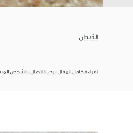
الدّيدان
لقراءة كامل المقال يرجى الاتصال بالشخص الم