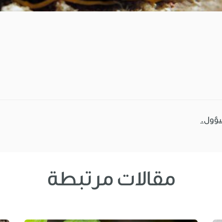
سؤول.
مقالات مرتبطة