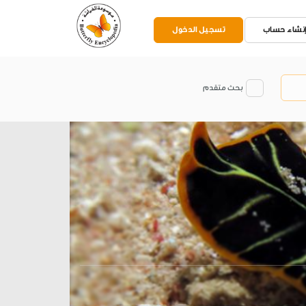
نشاء حساب
تسجيل الدخول
بحث متقدم