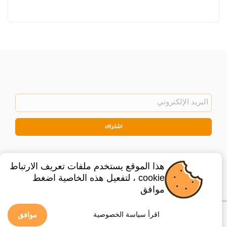
اشتراك
هذا الموقع يستخدم ملفات تعريف الارتباط
cookie ، لتفعيل هذه الخاصية اضغط
موافق
©
2026
Privacy Policy
Legal
اقرأ سياسة الخصوصية
موافق