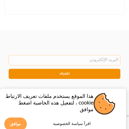
اشتراك
هذا الموقع يستخدم ملفات تعريف الارتباط
cookie ، لتفعيل هذه الخاصية اضغط
موافق
©
2026
Privacy Policy
Legal
اقرأ سياسة الخصوصية
موافق