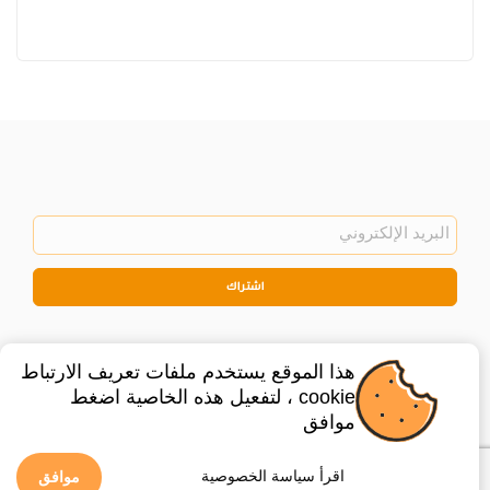
اشتراك
هذا الموقع يستخدم ملفات تعريف الارتباط
cookie ، لتفعيل هذه الخاصية اضغط
موافق
©
2026
Privacy Policy
Legal
اقرأ سياسة الخصوصية
موافق