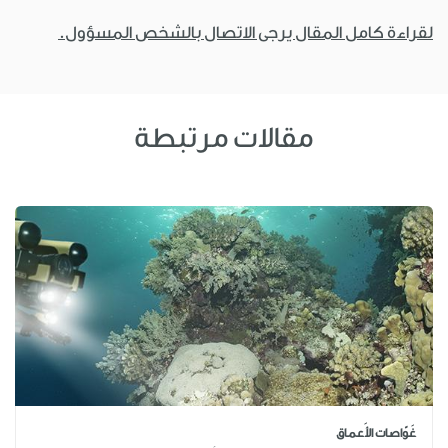
لقراءة كامل المقال يرجى الاتصال بالشخص المسؤول.
مقالات مرتبطة
غَوّاصات الأَعماق