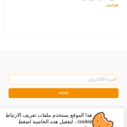
اقرأ المزيد
اشتراك
هذا الموقع يستخدم ملفات تعريف الارتباط
cookie ، لتفعيل هذه الخاصية اضغط