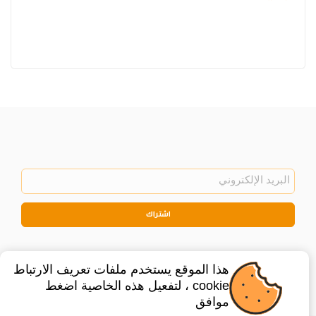
اشتراك
هذا الموقع يستخدم ملفات تعريف الارتباط
cookie ، لتفعيل هذه الخاصية اضغط
موافق