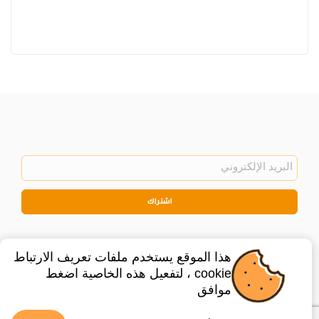
اشتراك
هذا الموقع يستخدم ملفات تعريف الارتباط
cookie ، لتفعيل هذه الخاصية اضغط
موافق
©
2026
Privacy Policy
Legal