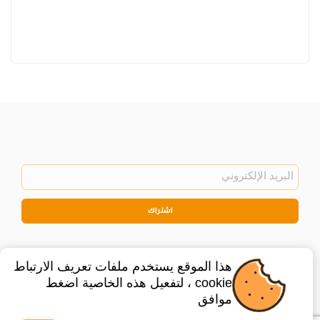
اشتراك
هذا الموقع يستخدم ملفات تعريف الارتباط
cookie ، لتفعيل هذه الخاصية اضغط
موافق
©
2026
Privacy Policy
Legal