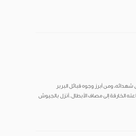
شهدائه، ومن أبرز وجوه قبائل البربر
عته الخارقة إلى مصاف الأبطال.أنزل بالجيوش