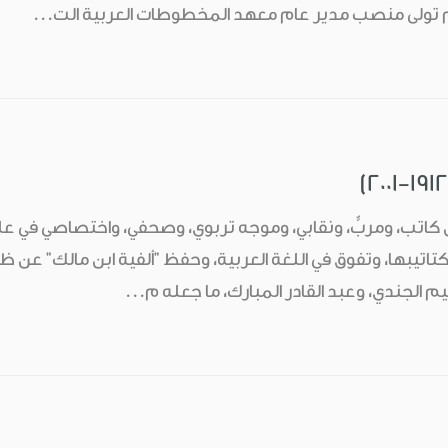
 كتاتيبها، وتفوق في اللغة العربية، وحفظ "ألفية ابن مالك" عن
الجندي، وعبد القادر المبارك، ما جعله م...