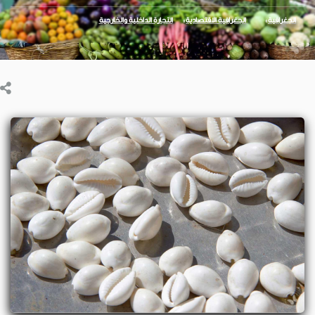
الجغرافية
الجغرافية الاقتصادية
التجارة الداخلية والخارجية