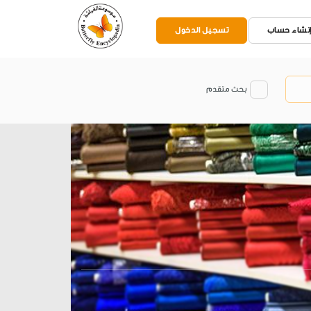
نشاء حساب
تسجيل الدخول
بحث متقدم