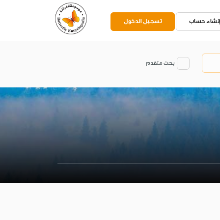
نشاء حساب
تسجيل الدخول
بحث متقدم