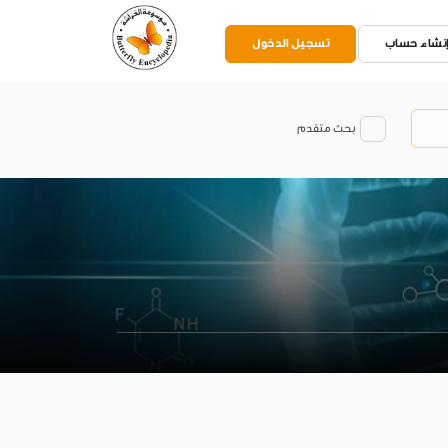
نشاء حساب
تسجيل الدخول
بحث متقدم