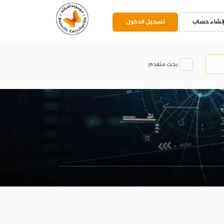
نشاء حساب
تسجيل الدخول
بحث متقدم